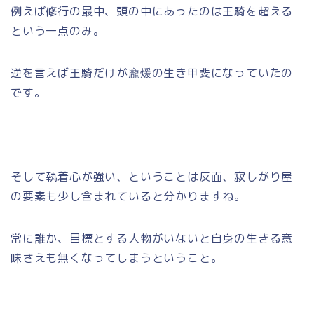
例えば修行の最中、頭の中にあったのは王騎を超える
という一点のみ。
逆を言えば王騎だけが龐煖の生き甲斐になっていたの
です。
そして執着心が強い、ということは反面、寂しがり屋
の要素も少し含まれていると分かりますね。
常に誰か、目標とする人物がいないと自身の生きる意
味さえも無くなってしまうということ。