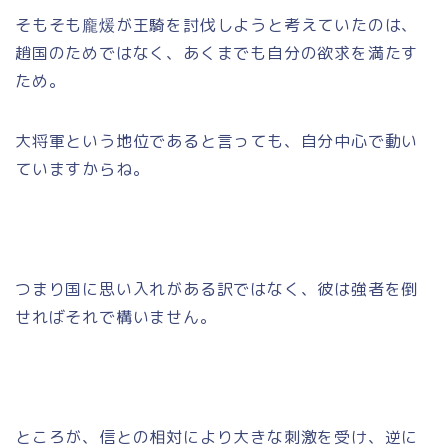
そもそも龐煖が王騎を討伐しようと考えていたのは、
趙国のためではなく、あくまでも自分の欲求を満たす
ため。
大将軍という地位であると言っても、自分中心で動い
ていますからね。
つまり国に思い入れがある訳ではなく、彼は強者を倒
せればそれで構いません。
ところが、信との相対により大きな刺激を受け、逆に