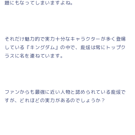
題にもなってしまいますよね。
それだけ魅力的で実力十分なキャラクターが多く登場
している『キングダム』の中で、龐煖は常にトップク
ラスに名を連ねています。
ファンからも最強に近い人物と認められている龐煖で
すが、どれほどの実力があるのでしょうか？