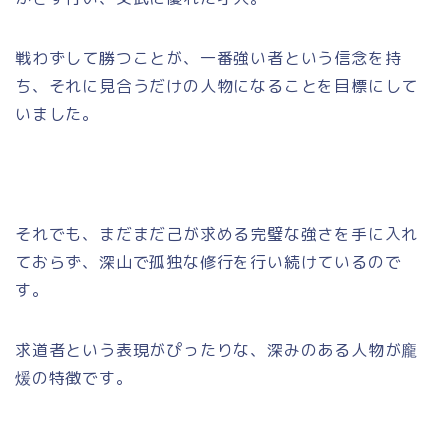
戦わずして勝つことが、一番強い者という信念を持
ち、それに見合うだけの人物になることを目標にして
いました。
それでも、まだまだ己が求める完璧な強さを手に入れ
ておらず、深山で孤独な修行を行い続けているので
す。
求道者という表現がぴったりな、深みのある人物が龐
煖の特徴です。