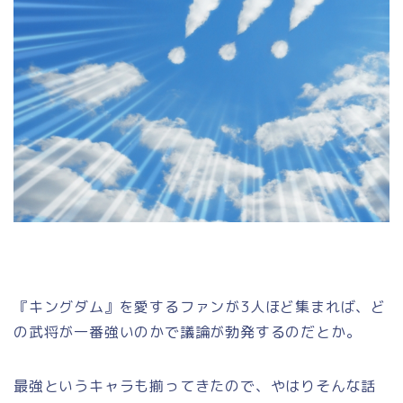
『キングダム』を愛するファンが3人ほど集まれば、ど
の武将が一番強いのかで議論が勃発するのだとか。
最強というキャラも揃ってきたので、やはりそんな話