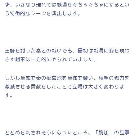
ず、いきなり現れては戦場をぐちゃぐちゃにするとい
う特徴的なシーンを演出します。
王騎を討った秦との戦いでも、最初は戦場に姿を現わ
さず趙軍は一方的にやられていました。
しかし単独で秦の夜営地を単独で襲い、相手の戦力を
激減させる貢献をしたことで立場は大きく変わりま
す。
とどめを刺されそうになったところ、「魏加」の狙撃