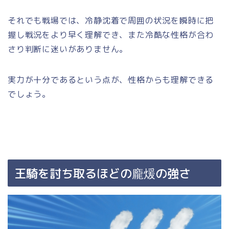
それでも戦場では、冷静沈着で周囲の状況を瞬時に把
握し戦況をより早く理解でき、また冷酷な性格が合わ
さり判断に迷いがありません。
実力が十分であるという点が、性格からも理解できる
でしょう。
王騎を討ち取るほどの龐煖の強さ