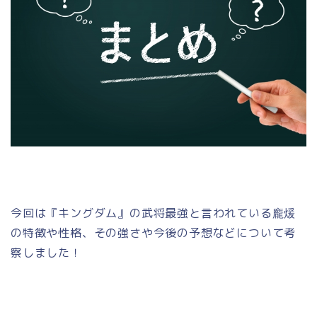
今回は『キングダム』の武将最強と言われている龐煖
の特徴や性格、その強さや今後の予想などについて考
察しました！