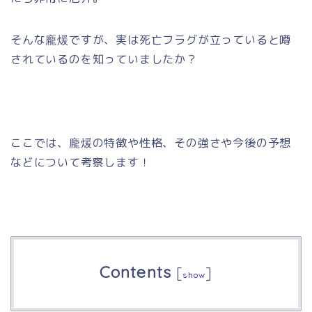
そんな龐煖ですが、実は死亡フラグが立っていると噂
されているのを知っていましたか？
ここでは、龐煖の特徴や性格、その強さや今後の予想
などについて考察します！
Contents
[
]
show