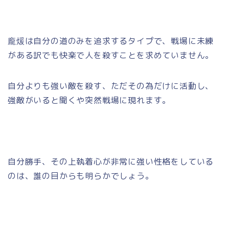
龐煖は自分の道のみを追求するタイプで、戦場に未練
がある訳でも快楽で人を殺すことを求めていません。
自分よりも強い敵を殺す、ただその為だけに活動し、
強敵がいると聞くや突然戦場に現れます。
自分勝手、その上執着心が非常に強い性格をしている
のは、誰の目からも明らかでしょう。