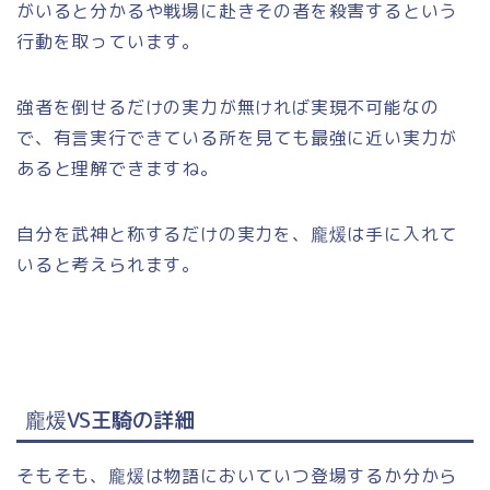
がいると分かるや戦場に赴きその者を殺害するという
行動を取っています。
強者を倒せるだけの実力が無ければ実現不可能なの
で、有言実行できている所を見ても最強に近い実力が
あると理解できますね。
自分を武神と称するだけの実力を、龐煖は手に入れて
いると考えられます。
龐煖VS王騎の詳細
そもそも、龐煖は物語においていつ登場するか分から