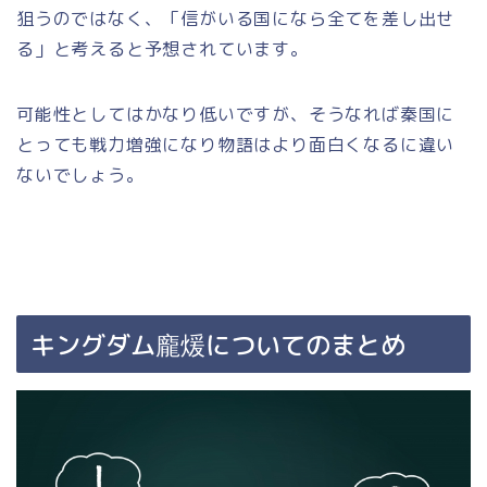
狙うのではなく、「信がいる国になら全てを差し出せ
る」と考えると予想されています。
可能性としてはかなり低いですが、そうなれば秦国に
とっても戦力増強になり物語はより面白くなるに違い
ないでしょう。
キングダム龐煖についてのまとめ