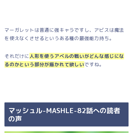
マーガレットは普通に強キャラですし、アビスは魔法
を使えなくさせるというある種の最強能力持ち。
それだけに
人形を使うアベルの戦いがどんな感じにな
るのかという部分が描かれて欲しい
ですね。
マッシュル-MASHLE-82話への読者
の声