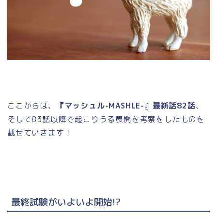
ここからは、
『マッシュル-MASHLE-』最新話82話
、
そして83話以降で起こりうる展開を考察をしたものを
載せていきます！
最終試験がいよいよ開始!?