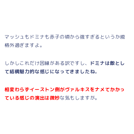
マッシュもドミナも赤子の頃から強すぎるというか規
格外過ぎますよ。
しかしこれだけ因縁がある訳ですし、
ドミナは敵とし
て結構魅力的な感じになってきましたね
。
相変わらずイーストン側がヴァルキスをナメてかかっ
ている感じの演出は微妙
な気もしますが。