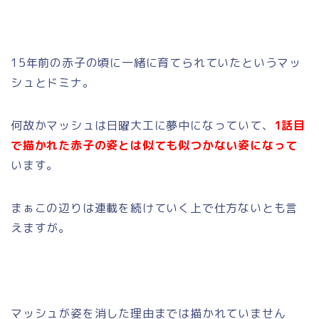
15年前の赤子の頃に一緒に育てられていたというマッ
シュとドミナ。
何故かマッシュは日曜大工に夢中になっていて、
1話目
で描かれた赤子の姿とは似ても似つかない姿になって
います。
まぁこの辺りは連載を続けていく上で仕方ないとも言
えますが。
マッシュが姿を消した理由までは描かれていません