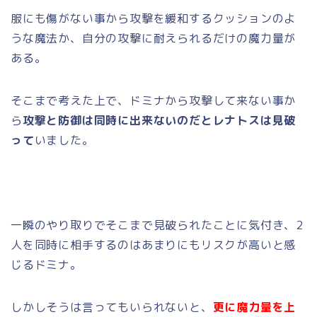
服にも傷がない事から攻撃を緩和するクッションのよ
うな魔法か、自分の攻撃に耐えられるだけの魔力量が
ある。
そこまで考えた上で、ドミナから攻撃して来ない事か
ら
攻撃と防御は同時に出来ないのだとレナトスは見破
って
いました。
一瞬のやり取りでそこまで見破られたことに気付き、2
人を同時に相手するのはあまりにもリスクが高いと感
じるドミナ。
しかしそうは言ってもいられないと、
更に魔力量を上