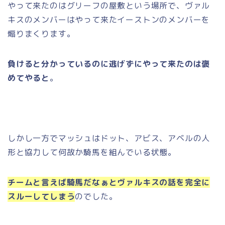
やって来たのはグリーフの屋敷という場所で、ヴァル
キスのメンバーはやって来たイーストンのメンバーを
煽りまくります。
負けると分かっているのに逃げずにやって来たのは褒
めてやると
。
しかし一方でマッシュはドット、アビス、アベルの人
形と協力して何故か騎馬を組んでいる状態。
チームと言えば騎馬だなぁとヴァルキスの話を完全に
スルーしてしまう
のでした。