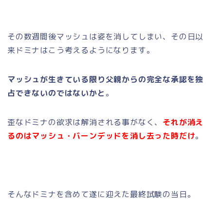
その数週間後マッシュは姿を消してしまい、その日以
来ドミナはこう考えるようになります。
マッシュが生きている限り父親からの完全な承認を独
占できないのではないかと
。
歪なドミナの欲求は解消される事がなく、
それが消え
るのはマッシュ・バーンデッドを消し去った時だけ
。
そんなドミナを含めて遂に迎えた最終試験の当日。