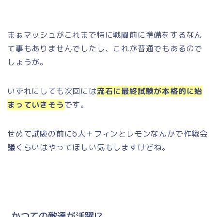
まぁマッシュがこれまで特に戦闘前に準備をするなん
て事もありませんでしたし、これが普通でもあるので
しょうが。
いずれにしても次回には
流石に最終試験が本格的に始
まっていきそう
です。
せめて試験の前に6人＋フィンとレモンなんかで作戦会
議くらいはやってほしい気もしますけどね。
かつての敵達が活躍!?