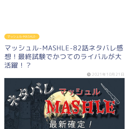
マッシュル-MASHLE-
マッシュル-MASHLE-82話ネタバレ感
想！最終試験でかつてのライバルが大
活躍！？
2021年10月21日