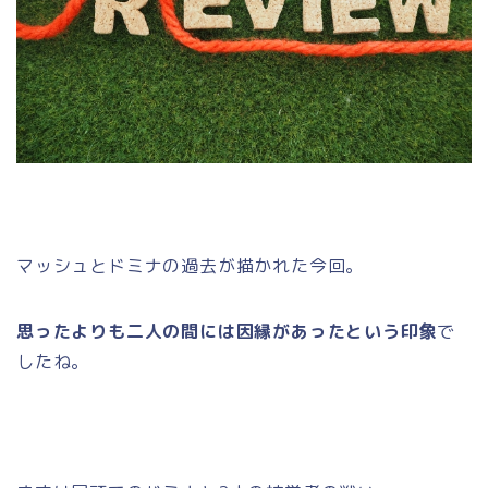
マッシュとドミナの過去が描かれた今回。
思ったよりも二人の間には因縁があったという印象
で
したね。