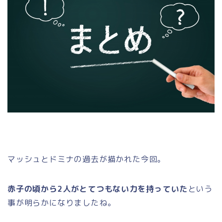
マッシュとドミナの過去が描かれた今回。
赤子の頃から2人がとてつもない力を持っていた
という
事が明らかになりましたね。