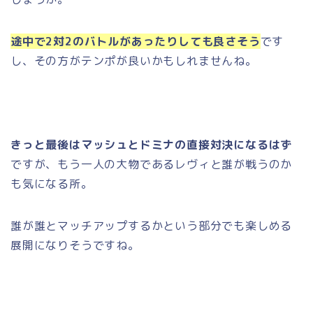
途中で2対2のバトルがあったりしても良さそう
です
し、その方がテンポが良いかもしれませんね。
きっと最後はマッシュとドミナの直接対決になるはず
ですが、もう一人の大物であるレヴィと誰が戦うのか
も気になる所。
誰が誰とマッチアップするかという部分でも楽しめる
展開になりそうですね。