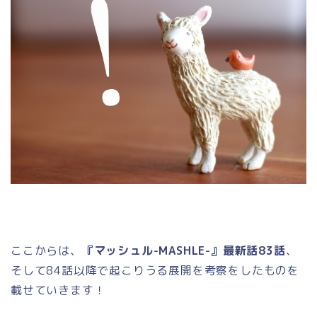
ここからは、
『マッシュル-MASHLE-』最新話83話
、
そして84話以降で起こりうる展開を考察をしたものを
載せていきます！