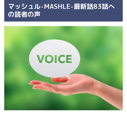
マッシュル-MASHLE-最新話83話へ
の読者の声