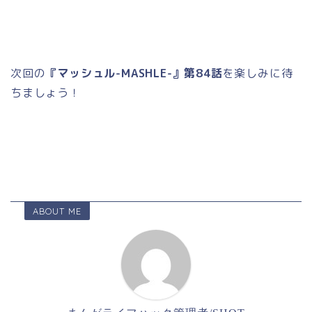
次回の
『マッシュル-MASHLE-』第84話
を楽しみに待
ちましょう！
ABOUT ME