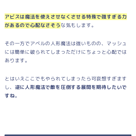
アビスは魔法を使えさせなくさせる特殊で強すぎる力
があるので心配なさそう
な気もします。
その一方でアベルの人形魔法は強いものの、マッシュ
には簡単に破られてしまっただけにちょっと心配では
あります。
とはいえここでもやられてしまったら可哀想すぎます
し、
逆に人形魔法で敵を圧倒する展開を期待したいで
すね
。