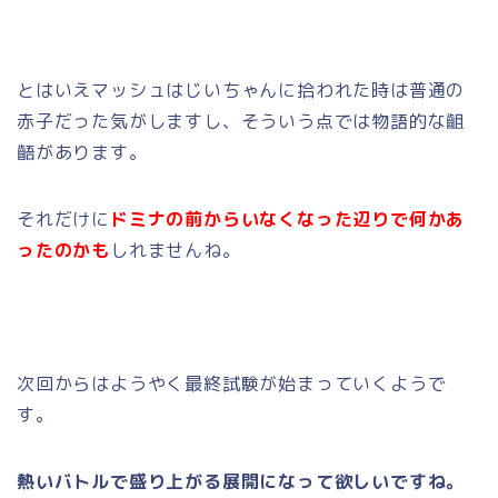
とはいえマッシュはじいちゃんに拾われた時は普通の
赤子だった気がしますし、そういう点では物語的な齟
齬があります。
それだけに
ドミナの前からいなくなった辺りで何かあ
ったのかも
しれませんね。
次回からはようやく最終試験が始まっていくようで
す。
熱いバトルで盛り上がる展開になって欲しいですね。