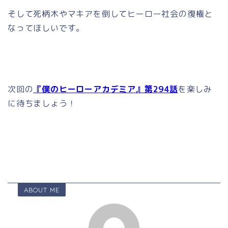
そして死柄木やマキアを倒してヒーロー社会の復権と
なってほしいです。
次回の
『僕のヒーローアカデミア』第294話
を楽しみ
に待ちましょう！
ABOUT ME