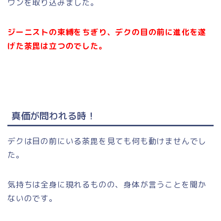
ワンを取り込みました。
ジーニストの束縛をちぎり、デクの目の前に進化を遂
げた荼毘は立つのでした。
真価が問われる時
！
デクは目の前にいる荼毘を見ても何も動けませんでし
た。
気持ちは全身に現れるものの、身体が言うことを聞か
ないのです。