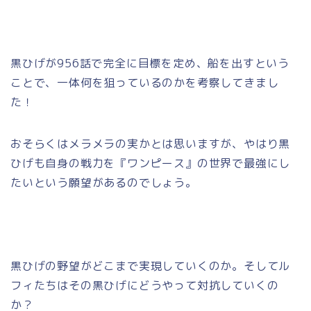
黒ひげが956話で完全に目標を定め、船を出すという
ことで、一体何を狙っているのかを考察してきまし
た！
おそらくはメラメラの実かとは思いますが、やはり黒
ひげも自身の戦力を『ワンピース』の世界で最強にし
たいという願望があるのでしょう。
黒ひげの野望がどこまで実現していくのか。そしてル
フィたちはその黒ひげにどうやって対抗していくの
か？