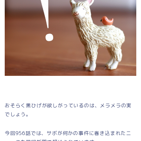
おそらく黒ひげが欲しがっているのは、メラメラの実
でしょう。
今回956話では、サボが何かの事件に巻き込まれたニ