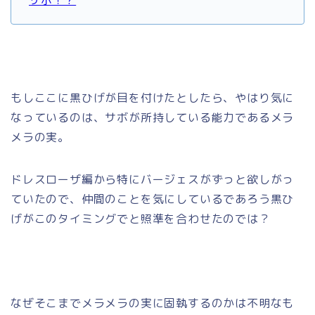
もしここに黒ひげが目を付けたとしたら、やはり気に
なっているのは、サボが所持している能力であるメラ
メラの実。
ドレスローザ編から特にバージェスがずっと欲しがっ
ていたので、仲間のことを気にしているであろう黒ひ
げがこのタイミングでと照準を合わせたのでは？
なぜそこまでメラメラの実に固執するのかは不明なも