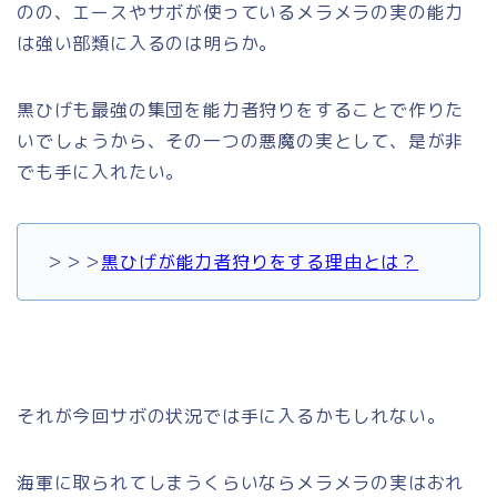
のの、エースやサボが使っているメラメラの実の能力
は強い部類に入るのは明らか。
黒ひげも最強の集団を能力者狩りをすることで作りた
いでしょうから、その一つの悪魔の実として、是が非
でも手に入れたい。
＞＞＞
黒ひげが能力者狩りをする理由とは？
それが今回サボの状況では手に入るかもしれない。
海軍に取られてしまうくらいならメラメラの実はおれ