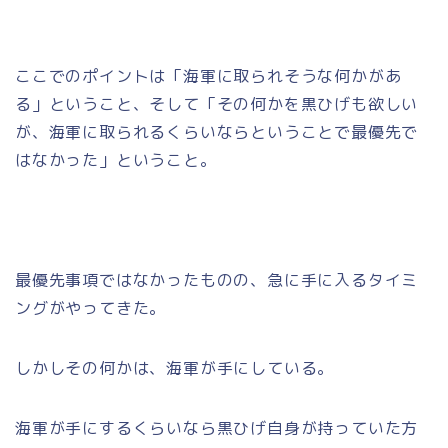
ここでのポイントは「海軍に取られそうな何かがあ
る」ということ、そして「その何かを黒ひげも欲しい
が、海軍に取られるくらいならということで最優先で
はなかった」ということ。
最優先事項ではなかったものの、急に手に入るタイミ
ングがやってきた。
しかしその何かは、海軍が手にしている。
海軍が手にするくらいなら黒ひげ自身が持っていた方