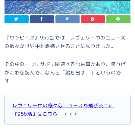
『ワンピース』956話では、レヴェリー中のニュース
の数々が世界中を震撼させることになりました。
その中の一つにサボに関連する出来事があり、黒ひげ
がこれを読んで、なんと「船を出す！」というので
す！
レヴェリー中の様々なニュースが飛び交った
『956話』はこちら！
＞＞＞