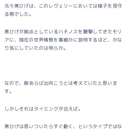
元々黒ひげは、このレヴェリーにおいては様子を見守
る側でした。
黒ひげが拠点としているハチノスを襲撃してきたモリ
アに、現在の世界情勢を事細かに説明するほど、かな
り気にしていたのは明らか。
なので、隙あらば出向こうとは考えていたと思いま
す。
しかしそれはタイミングが合えば。
黒ひげは思いついたらすぐ動く、というタイプではな