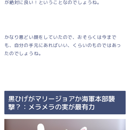
が絶対に良い！ということなのでしょうね。
かなり悪どい顔をしていたので、おそらくは今まで
も、自分の手元にあればいい、くらいのものではあっ
たのでしょうね。
黒ひげがマリージョアか海軍本部襲
撃？：メラメラの実が最有力