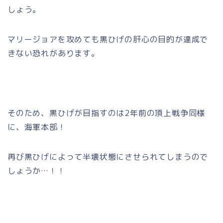
しょう。
マリージョアを攻めても黒ひげの肝心の目的が達成で
きない恐れがあります。
そのため、黒ひげが目指すのは2年前の頂上戦争同様
に、海軍本部！
再び黒ひげによって半壊状態にさせられてしまうので
しょうか…！！