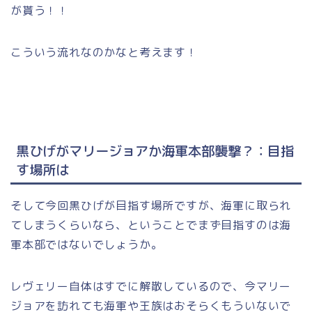
が貰う！！
こういう流れなのかなと考えます！
黒ひげがマリージョアか海軍本部襲撃？：目指
す場所は
そして今回黒ひげが目指す場所ですが、海軍に取られ
てしまうくらいなら、ということでまず目指すのは海
軍本部ではないでしょうか。
レヴェリー自体はすでに解散しているので、今マリー
ジョアを訪れても海軍や王族はおそらくもういないで