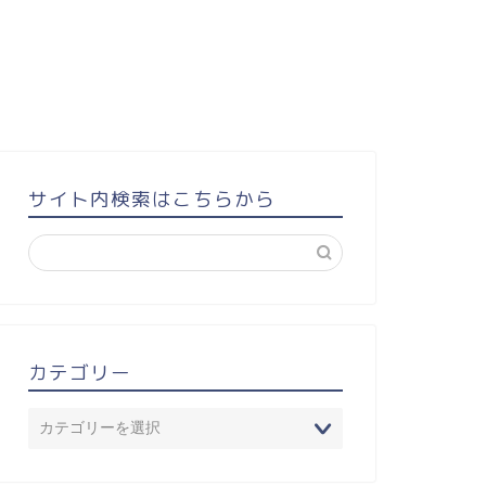
サイト内検索はこちらから
カテゴリー