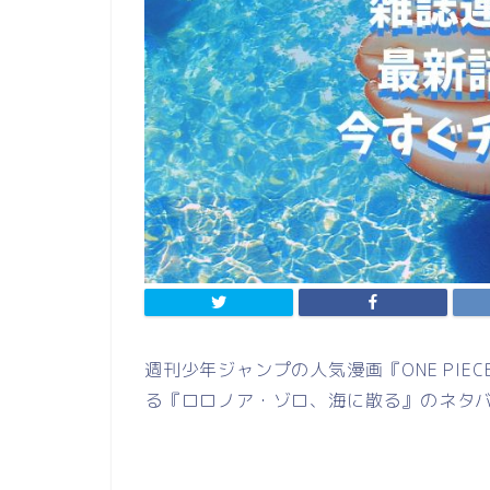
週刊少年ジャンプの人気漫画『ONE PI
る『ロロノア・ゾロ、海に散る』のネタ