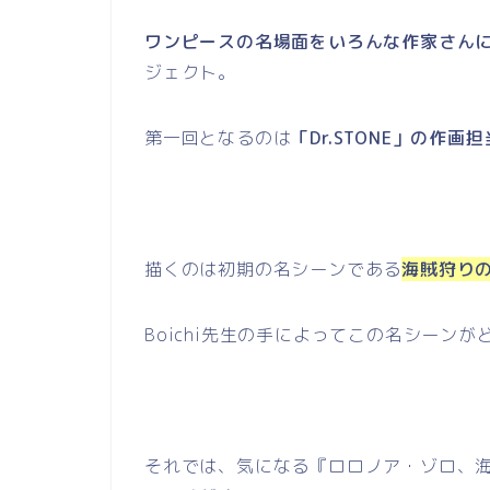
ワンピースの名場面をいろんな作家さん
ジェクト。
第一回となるのは
「Dr.STONE」の作画担
描くのは初期の名シーンである
海賊狩り
Boichi先生の手によってこの名シーン
それでは、気になる『ロロノア・ゾロ、