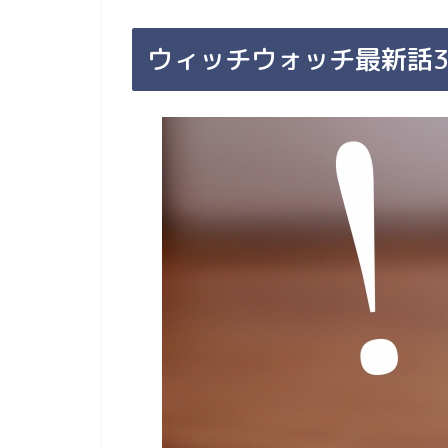
ウィッチウォッチ最新話