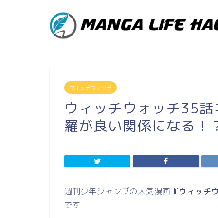
ウィッチウォッチ
ウィッチウォッチ35
羅が良い関係になる！
週刊少年ジャンプの人気漫画
『ウィッチウ
です！