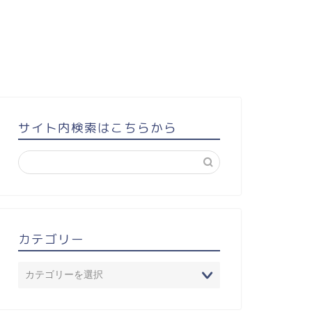
サイト内検索はこちらから
カテゴリー