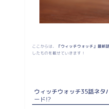
ここからは、
『ウィッチウォッチ』最新話
したものを載せていきます！
ウィッチウォッチ35話ネタ
ード!?