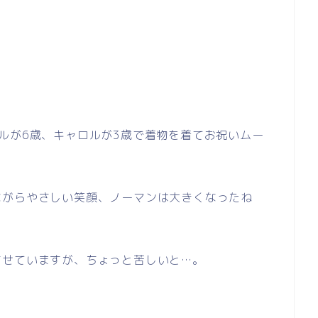
ルが6歳、キャロルが3歳で着物を着てお祝いムー
ながらやさしい笑顔、ノーマンは大きくなったね
させていますが、ちょっと苦しいと…。