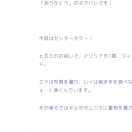
「ありがとう」のネタバレです！
今回はセンターカラー！
七五三のお祝いで、アリシアが7歳、フィ
ド。
エマは写真を撮り、レイは焼き芋を食べ
ぇ…と涙ぐんでいます。
その後ろではギルダがムジカに着物を着