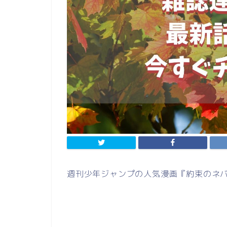
週刊少年ジャンプの人気漫画『約束のネバ