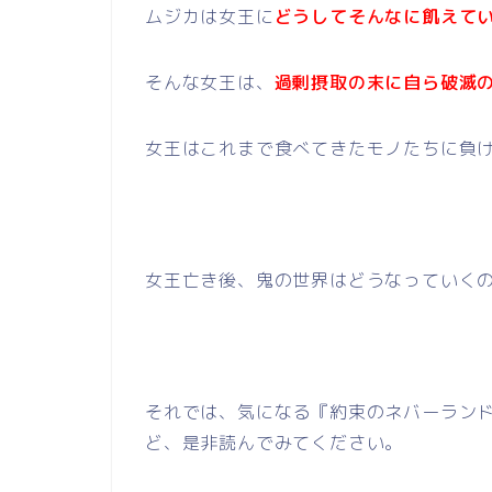
ムジカは女王に
どうしてそんなに飢えて
そんな女王は、
過剰摂取の末に自ら破滅
女王はこれまで食べてきたモノたちに負
女王亡き後、鬼の世界はどうなっていく
それでは、気になる『約束のネバーランド
ど、是非読んでみてください。