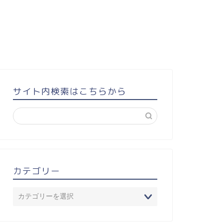
サイト内検索はこちらから
カテゴリー