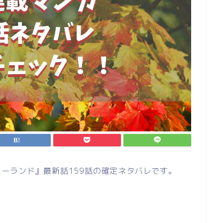
ーランド』最新話159話の確定ネタバレです。