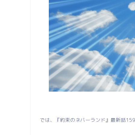
では、『約束のネバーランド』最新話15