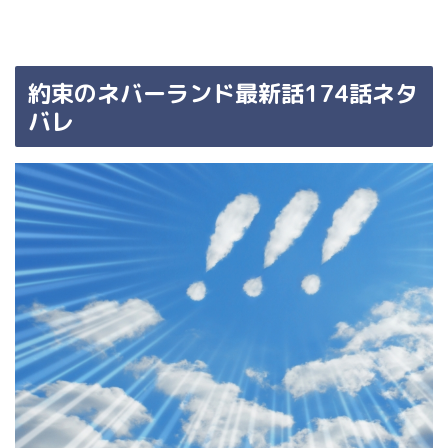
約束のネバーランド最新話174話ネタ
バレ