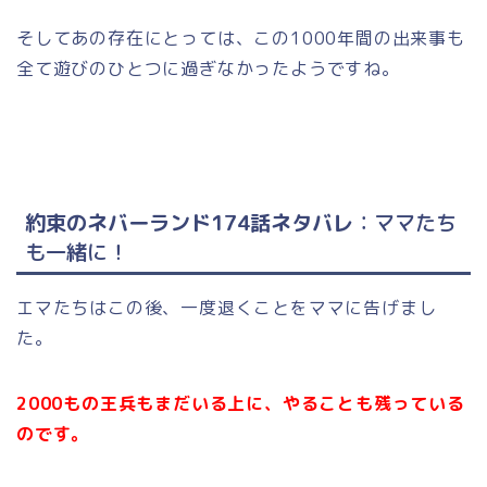
そしてあの存在にとっては、この1000年間の出来事も
全て遊びのひとつに過ぎなかったようですね。
約束のネバーランド174話ネタバレ
：ママたち
も一緒に！
エマたちはこの後、一度退くことをママに告げまし
た。
2000もの王兵もまだいる上に、やることも残っている
のです。