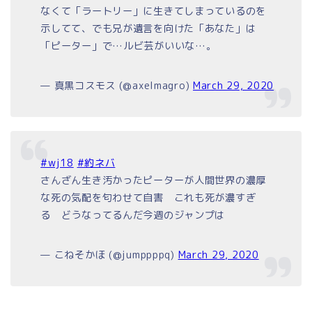
なくて「ラートリー」に生きてしまっているのを
示してて、でも兄が遺言を向けた「あなた」は
「ピーター」で…ルビ芸がいいな…。
— 真黒コスモス (@axelmagro)
March 29, 2020
#wj18
#約ネバ
さんざん生き汚かったピーターが人間世界の濃厚
な死の気配を匂わせて自害 これも死が濃すぎ
る どうなってるんだ今週のジャンプは
— こねそかほ (@jumppppq)
March 29, 2020