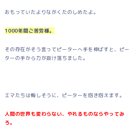
おもっていたよりながくたのしめたよ。
1000年間ご苦労様。
その存在がそう言ってピーターへ手を伸ばすと、ピー
ターの手から力が抜け落ちました。
エマたちは悔しそうに、ピーターを抱き抱えます。
人間の世界も変わらない、やれるものならやってみ
ろ。