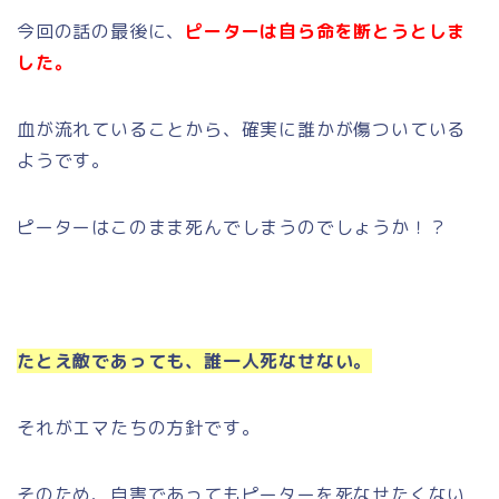
今回の話の最後に、
ピーターは自ら命を断とうとしま
した。
血が流れていることから、確実に誰かが傷ついている
ようです。
ピーターはこのまま死んでしまうのでしょうか！？
たとえ敵であっても、誰一人死なせない。
それがエマたちの方針です。
そのため、自害であってもピーターを死なせたくない