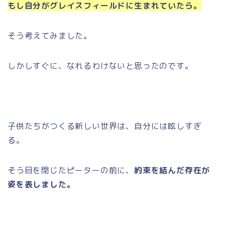
もし自分がグレイスフィールドに生まれていたら。
そう考えてみました。
しかしすぐに、なれるわけないと思ったのです。
子供たちがつくる新しい世界は、自分には眩しすぎ
る。
そう目を閉じたピーターの前に、
約束を結んだ存在が
姿を表しました。