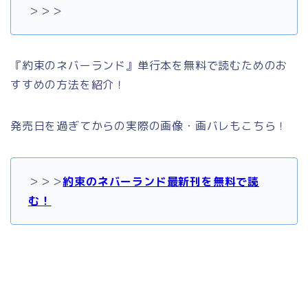
＞＞＞
『約束のネバーランド』単行本を無料で読むためのお
すすめの方法を紹介！
発売日を過ぎてからの実際の画像・画バレもこちら！
＞＞＞
約束のネバーランド最新刊を無料で読
む！