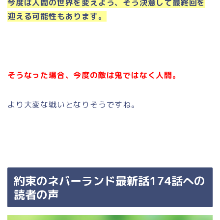
今度は人間の世界を変えよう、そう決意して最終回を
迎える可能性もあります。
そうなった場合、今度の敵は鬼ではなく人間。
より大変な戦いとなりそうですね。
約束のネバーランド最新話174話への
読者の声