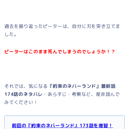
過去を振り返ったピーターは、自分に刃を突き立てま
した。
ピーターはこのまま死んでしまうのでしょうか！？
それでは、気になる
『約束のネバーランド』最新話
174話のネタバレ
・あらすじ・考察など、是非読んで
みてください！
前回の『約束のネバーランド』173話を復習！