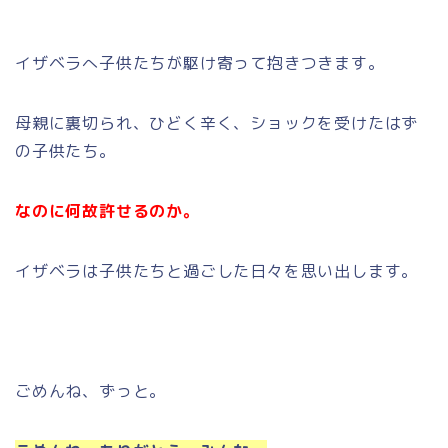
イザベラへ子供たちが駆け寄って抱きつきます。
母親に裏切られ、ひどく辛く、ショックを受けたはず
の子供たち。
なのに何故許せるのか。
イザベラは子供たちと過ごした日々を思い出します。
ごめんね、ずっと。