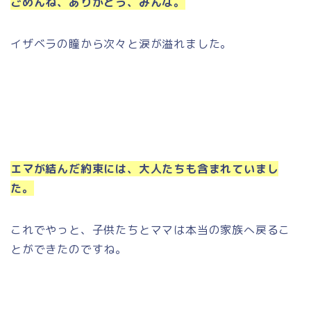
ごめんね、ありがとう、みんな。
イザベラの瞳から次々と涙が溢れました。
エマが結んだ約束には、大人たちも含まれていまし
た。
これでやっと、子供たちとママは本当の家族へ戻るこ
とができたのですね。