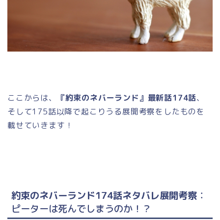
ここからは、
『約束のネバーランド』最新話174話
、
そして175話以降で起こりうる展開考察をしたものを
載せていきます！
約束のネバーランド174話ネタバレ展開考察
：
ピーターは死んでしまうのか！？