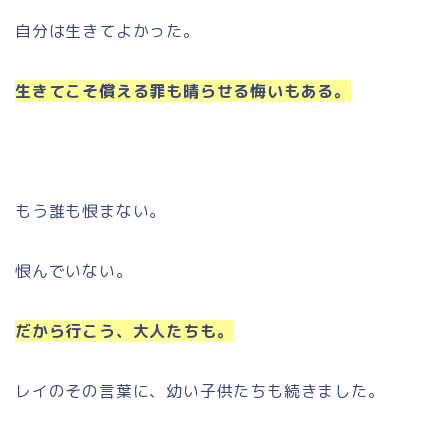
自分は生きてよかった。
生きてこそ償える罪も晴らせる悔いもある。
もう誰も恨まない。
恨んでいない。
だから行こう、大人たちも。
レイのその言葉に、幼い子供たちも続きました。