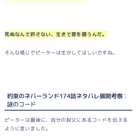
死ぬなんて許さない、生きて罪を償うんだ。
そんな感じでピーターは生かしてほしいですね。
約束のネバーランド174話ネタバレ展開考察
：
謎のコード
ピーターは最後に、自分の叔父にあるコードを伝える
ように言いました。