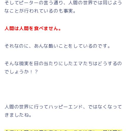
そしてピーターの言う通り、人間の世界では同じよう
なことが行われているのも事実。
人間は人間を食べません。
それなのに、あんな酷いことをしているのです。
そんな現実を目の当たりにしたエマたちはどうするの
でしょうか！？
人間の世界に行ってハッピーエンド、ではなくなって
きましたね。