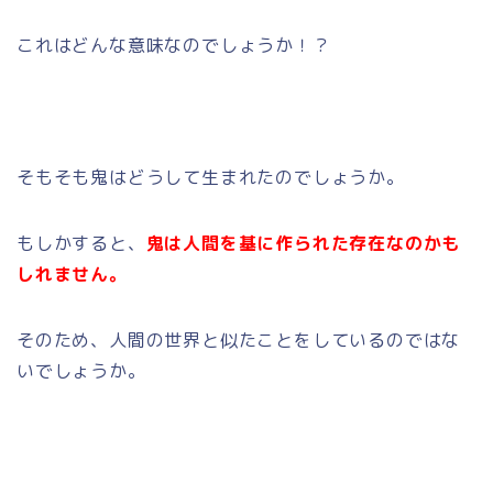
これはどんな意味なのでしょうか！？
そもそも鬼はどうして生まれたのでしょうか。
もしかすると、
鬼は人間を基に作られた存在なのかも
しれません。
そのため、人間の世界と似たことをしているのではな
いでしょうか。