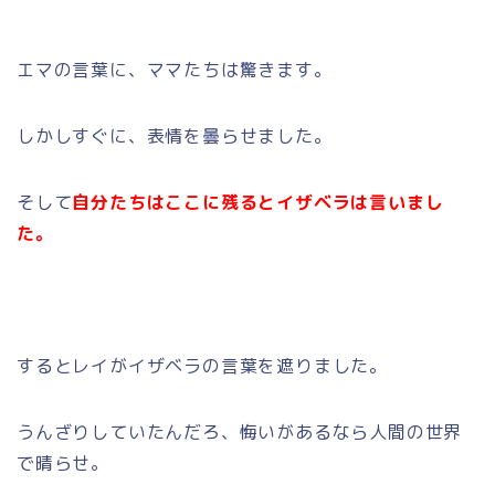
エマの言葉に、ママたちは驚きます。
しかしすぐに、表情を曇らせました。
そして
自分たちはここに残るとイザベラは言いまし
た。
するとレイがイザベラの言葉を遮りました。
うんざりしていたんだろ、悔いがあるなら人間の世界
で晴らせ。