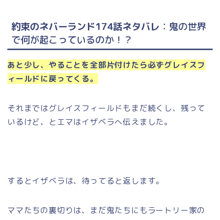
約束のネバーランド174話ネタバレ
：鬼の世界
で何が起こっているのか！？
あと少し、やることを全部片付けたら必ずグレイスフ
ィールドに戻ってくる。
それまではグレイスフィールドもまだ続くし、残って
いるけど、とエマはイザベラへ伝えました。
するとイザベラは、待ってると返します。
ママたちの裏切りは、まだ鬼たちにもラートリー家の