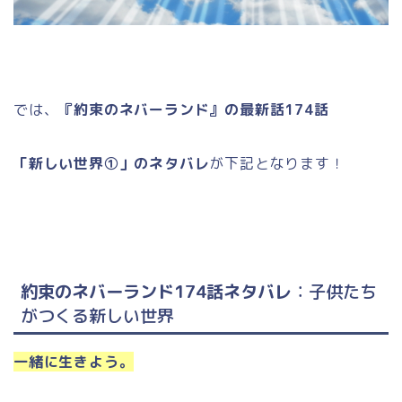
では、
『約束のネバーランド』の最新話174話
「新しい世界①」のネタバレ
が下記となります！
約束のネバーランド174話ネタバレ
：子供たち
がつくる新しい世界
一緒に生きよう。