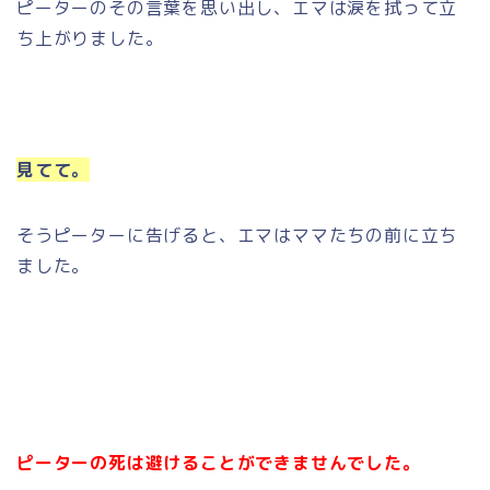
ピーターのその言葉を思い出し、エマは涙を拭って立
ち上がりました。
見てて。
そうピーターに告げると、エマはママたちの前に立ち
ました。
ピーターの死は避けることができませんでした。