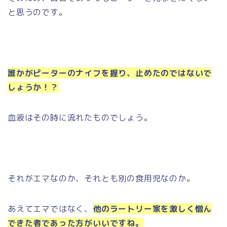
と思うのです。
誰かがピーターのナイフを握り、止めたのではないで
しょうか！？
血液はその時に流れたものでしょう。
それがエマなのか、それとも別の食用児なのか。
あえてエマではなく、
他のラートリー家を激しく憎ん
できた者であった方がいいですね。