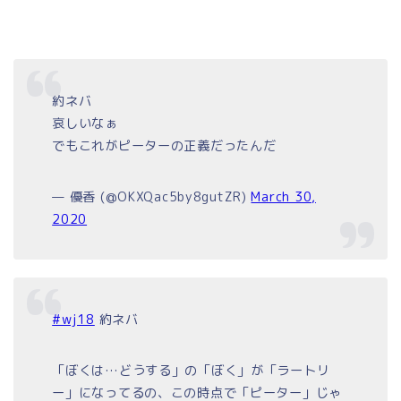
約ネバ
哀しいなぁ
でもこれがピーターの正義だったんだ
— 優香 (@OKXQac5by8gutZR)
March 30,
2020
#wj18
約ネバ
「ぼくは…どうする」の「ぼく」が「ラートリ
ー」になってるの、この時点で「ピーター」じゃ