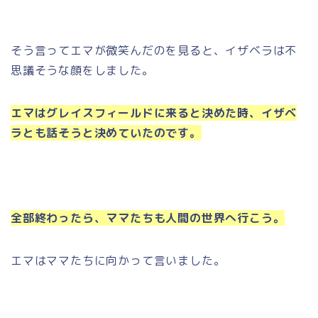
そう言ってエマが微笑んだのを見ると、イザベラは不
思議そうな顔をしました。
エマはグレイスフィールドに来ると決めた時、イザベ
ラとも話そうと決めていたのです。
全部終わったら、ママたちも人間の世界へ行こう。
エマはママたちに向かって言いました。