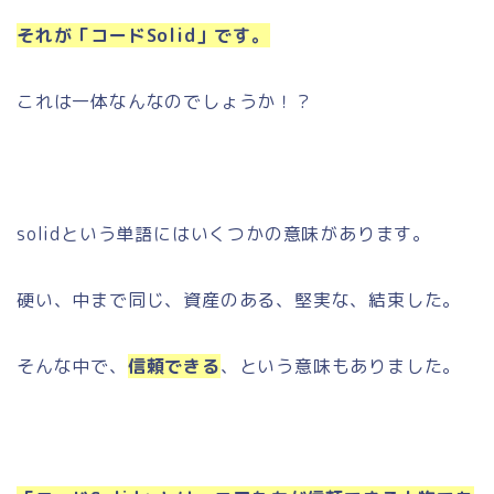
それが「コードSolid」です。
これは一体なんなのでしょうか！？
solidという単語にはいくつかの意味があります。
硬い、中まで同じ、資産のある、堅実な、結束した。
そんな中で、
信頼できる
、という意味もありました。