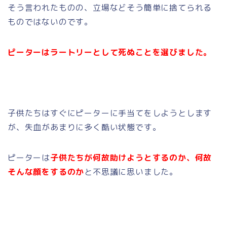
そう言われたものの、立場などそう簡単に捨てられる
ものではないのです。
ピーターはラートリーとして死ぬことを選びました。
子供たちはすぐにピーターに手当てをしようとします
が、失血があまりに多く酷い状態です。
ピーターは
子供たちが何故助けようとするのか、何故
そんな顔をするのか
と不思議に思いました。