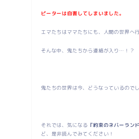
ピーターは自害してしまいました。
エマたちはママたちにも、人間の世界へ
そんな中、鬼たちから連絡が入り…！？
鬼たちの世界は今、どうなっているので
それでは、気になる
『約束のネバーランド
ど、是非読んでみてください！