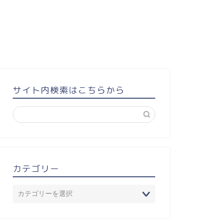
サイト内検索はこちらから
カテゴリー