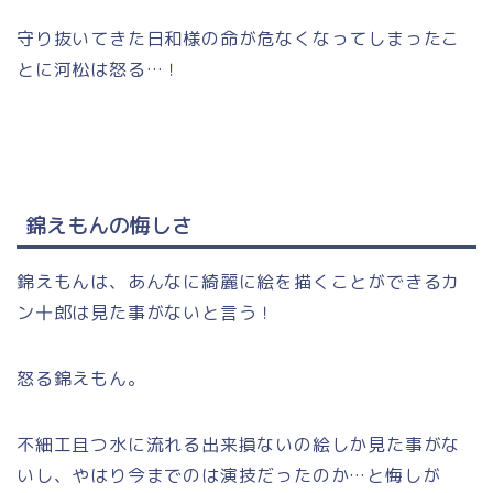
守り抜いてきた日和様の命が危なくなってしまったこ
とに河松は怒る…！
錦えもんの悔しさ
錦えもんは、あんなに綺麗に絵を描くことができるカ
ン十郎は見た事がないと言う！
怒る錦えもん。
不細工且つ水に流れる出来損ないの絵しか見た事がな
いし、やはり今までのは演技だったのか…と悔しが