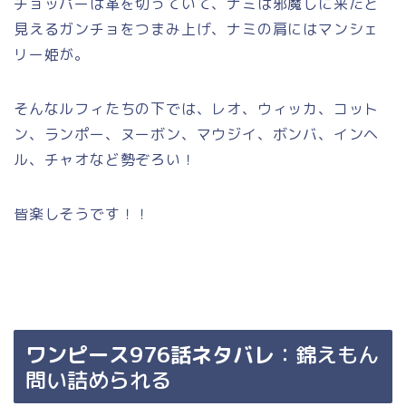
チョッパーは革を切っていて、ナミは邪魔しに来たと
見えるガンチョをつまみ上げ、ナミの肩にはマンシェ
リー姫が。
そんなルフィたちの下では、レオ、ウィッカ、コット
ン、ランポー、ヌーボン、マウジイ、ボンバ、インヘ
ル、チャオなど勢ぞろい！
皆楽しそうです！！
ワンピース976話ネタバレ
：錦えもん
問い詰められる