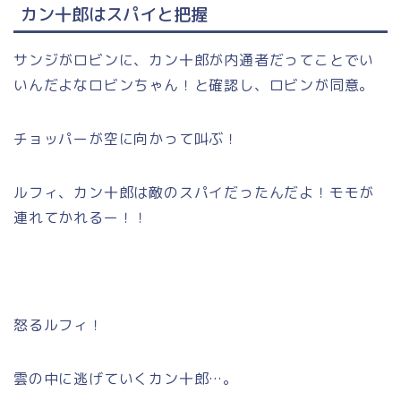
カン十郎はスパイと把握
サンジがロビンに、カン十郎が内通者だってことでい
いんだよなロビンちゃん！と確認し、ロビンが同意。
チョッパーが空に向かって叫ぶ！
ルフィ、カン十郎は敵のスパイだったんだよ！モモが
連れてかれるー！！
怒るルフィ！
雲の中に逃げていくカン十郎…。