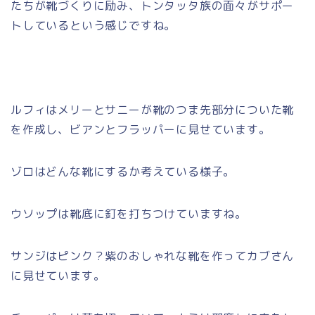
たちが靴づくりに励み、トンタッタ族の面々がサポー
トしているという感じですね。
ルフィはメリーとサニーが靴のつま先部分についた靴
を作成し、ビアンとフラッパーに見せています。
ゾロはどんな靴にするか考えている様子。
ウソップは靴底に釘を打ちつけていますね。
サンジはピンク？紫のおしゃれな靴を作ってカブさん
に見せています。