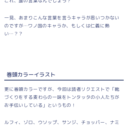
これ、誰の言葉なんでしょう？
一見、あまりこんな言葉を言うキャラが思いつかない
のですが…ワノ国のキャラか、もしくは仁義に熱
い…？？
巻頭カラーイラスト
更に巻頭カラーですが、今回は読者リクエストで「靴
づくりをする麦わらの一味をトンタッタの小人たちが
お手伝いしている」というもの！
ルフィ、ゾロ、ウソップ、サンジ、チョッパー、ナミ