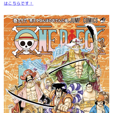
はこちらです！