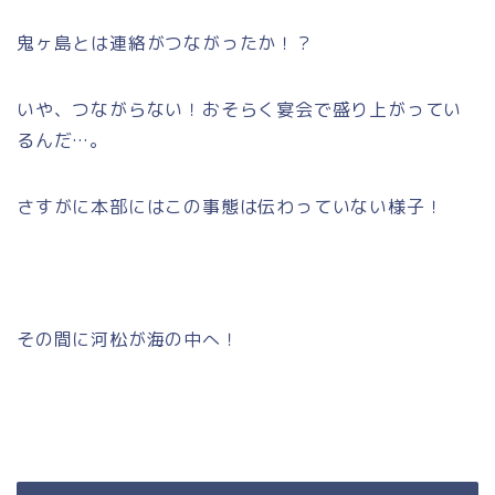
鬼ヶ島とは連絡がつながったか！？
いや、つながらない！おそらく宴会で盛り上がってい
るんだ…。
さすがに本部にはこの事態は伝わっていない様子！
その間に河松が海の中へ！