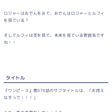
ロジャーはおでんをみて、おでんはロジャーとルフィ
を見ている？
そしてルフィは空を見て、未来を見ている雰囲気です
ね！！
タイトル
『ワンピース』第976話のサブタイトルは、「お控え
なすって！！！」