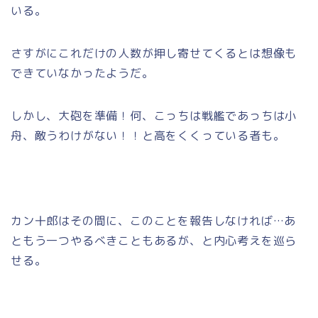
いる。
さすがにこれだけの人数が押し寄せてくるとは想像も
できていなかったようだ。
しかし、大砲を準備！何、こっちは戦艦であっちは小
舟、敵うわけがない！！と高をくくっている者も。
カン十郎はその間に、このことを報告しなければ…あ
ともう一つやるべきこともあるが、と内心考えを巡ら
せる。