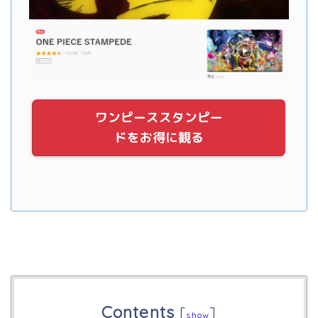
ワンピーススタンピー
ドをお得に観る
Contents
[
]
show