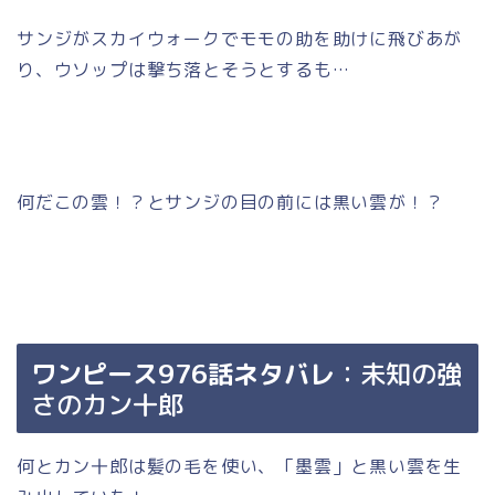
サンジがスカイウォークでモモの助を助けに飛びあが
り、ウソップは撃ち落とそうとするも…
何だこの雲！？とサンジの目の前には黒い雲が！？
ワンピース976話ネタバレ
：未知の強
さのカン十郎
何とカン十郎は髪の毛を使い、「墨雲」と黒い雲を生