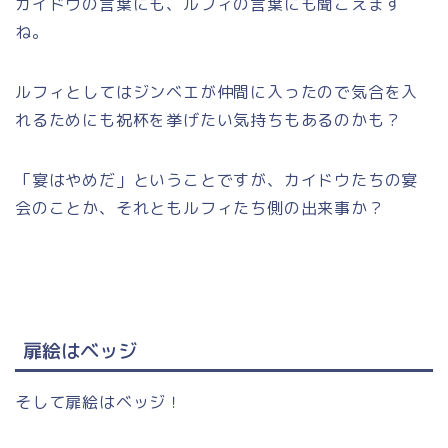
カイドウの言葉にも、ルフィの言葉にも聞こえます
ね。
ルフィとしてはジンベエが仲間に入ったので気合を入
れるためにも祝杯を挙げたい気持ちもあるのかも？
「宴はやめだ」ということですが、カイドウたちの宴
会のことか、それともルフィたち側の出来事か？
扉絵はベッジ
そして扉絵はベッジ！