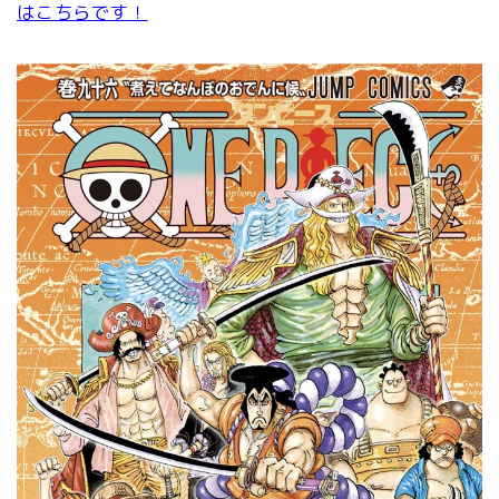
はこちらです！