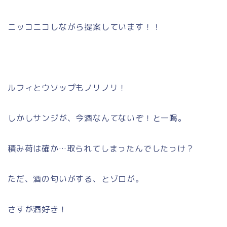
ニッコニコしながら提案しています！！
ルフィとウソップもノリノリ！
しかしサンジが、今酒なんてないぞ！と一喝。
積み荷は確か…取られてしまったんでしたっけ？
ただ、酒の匂いがする、とゾロが。
さすが酒好き！