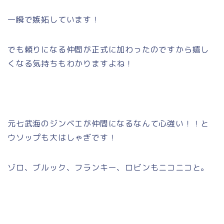
一瞬で嫉妬しています！
でも頼りになる仲間が正式に加わったのですから嬉し
くなる気持ちもわかりますよね！
元七武海のジンベエが仲間になるなんて心強い！！と
ウソップも大はしゃぎです！
ゾロ、ブルック、フランキー、ロビンもニコニコと。