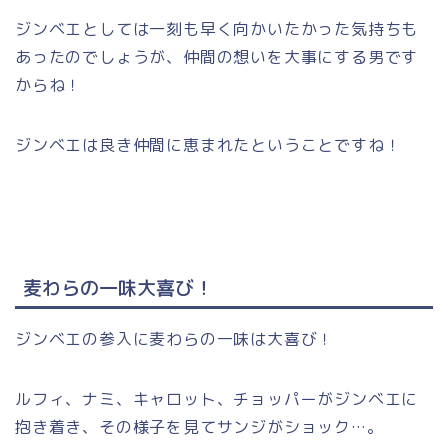
ジンベエとしては一刻も早く向かいたかった気持ちも
あったのでしょうが、仲間の想いを大事にする男です
からね！
ジンベエは良き仲間に恵まれたということですね！
麦わらの一味大喜び！
ジンベエの参入に麦わらの一味は大喜び！
ルフィ、ナミ、キャロット、チョッパーがジンベエに
抱き着き、その様子を見てサンジがショック…。