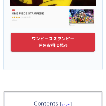
ワンピーススタンピー
ドをお得に観る
Contents
[
]
show