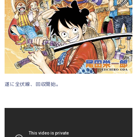
遂に全伏線、回収開始。