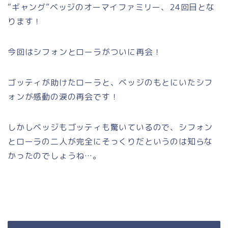
“ギャング”ベッジのオーマイファミリー、24回目とな
ります！
今回はシフォンとローラがついに再会！
ゴッティが助けたローラと、ベッジのもとにいたシフ
ォンが感動の涙の再会です！
しかしベッジもゴッティも驚いているので、シフォン
とローラの二人が完全にそっくりだというのは知らな
かったのでしょうね…。