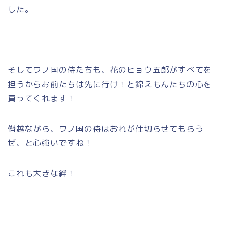
した。
そしてワノ国の侍たちも、花のヒョウ五郎がすべてを
担うからお前たちは先に行け！と錦えもんたちの心を
買ってくれます！
僭越ながら、ワノ国の侍はおれが仕切らせてもらう
ぜ、と心強いですね！
これも大きな絆！