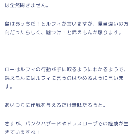
は全然聞きません。
島はあっちだ！とルフィが言いますが、見当違いの方
向だったらしく、嘘つけ！と錦えもんが怒ります。
ローはルフィの行動が手に取るようにわかるようで、
錦えもんにはルフィに言うのはやめるように言いま
す。
あいつらに作戦を与えるだけ無駄だろうと。
さすが、パンクハザードやドレスローザでの経験が生
きていますね！