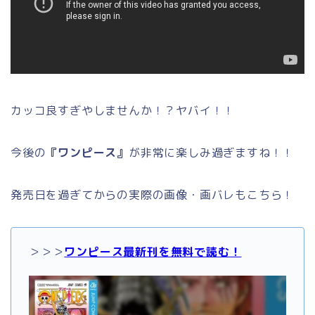
カッコ良すぎやしませんか！？ヤバイ！！
今後の
『ワンピース』
が非常に楽しみ過ぎますね！！
発売日を過ぎてからの実際の画像・画バレもこちら！
＞＞＞
ワンピース最新刊を無料で読む！