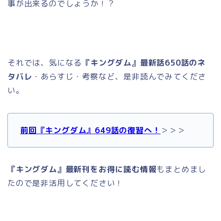
事が出来るのでしょうか！？
それでは、気になる
『キングダム』最新話650話のネ
タバレ
・あらすじ・考察など、是非読んでみてくださ
い。
前回『キングダム』649話の復習へ！
＞＞＞
『キングダム』最新刊をお得に読む情報
もまとめまし
たので是非活用してください！