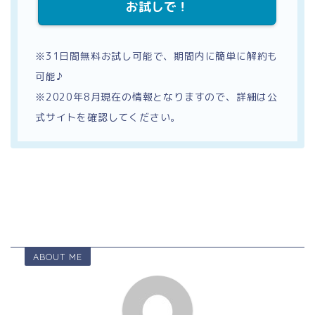
お試しで！
※31日間無料お試し可能で、期間内に簡単に解約も
可能♪
※2020年8月現在の情報となりますので、詳細は公
式サイトを確認してください。
ABOUT ME