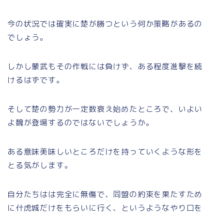
今の状況では確実に楚が勝つという何か策略があるの
でしょう。
しかし蒙武もその作戦には負けず、ある程度進撃を続
けるはずです。
そして楚の勢力が一定数衰え始めたところで、いよい
よ魏が登場するのではないでしょうか。
ある意味美味しいところだけを持っていくような形を
とる気がします。
自分たちはは完全に無傷で、同盟の約束を果たすため
に什虎城だけをもらいに行く、というようなやり口を