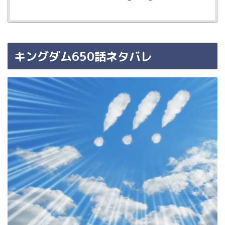
キングダム650話ネタバレ