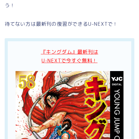
う！
待てない方は最新刊の復習ができるU-NEXTで！
『キングダム』最新刊は
U-NEXTで今すぐ無料！