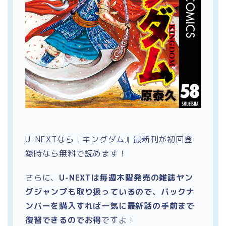
U-NEXTなら『キングダム』最新刊が初回登
録時なら無料で読めます！
さらに、
U-NEXTは毎週木曜発売の雑誌ヤン
グジャンプも取り扱っているので、バックナ
ンバーを購入すれば一気に最新話の手前まで
復習できるのでお得
ですよ！