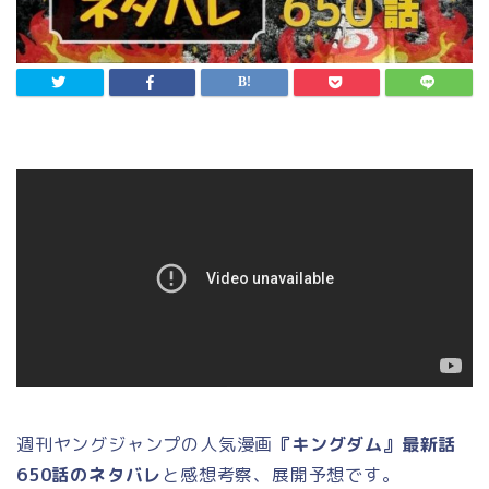
週刊ヤングジャンプの人気漫画
『キングダム』最新話
650話のネタバレ
と感想考察、展開予想です。