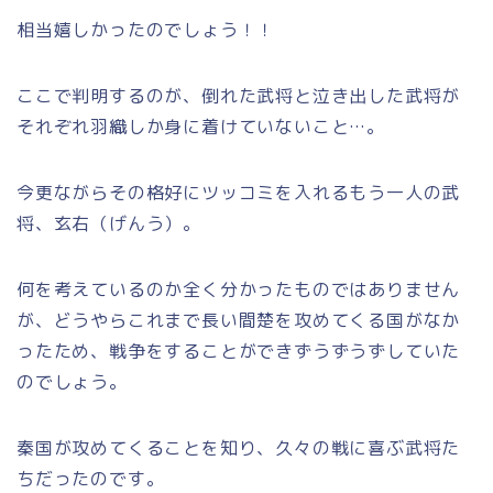
相当嬉しかったのでしょう！！
ここで判明するのが、倒れた武将と泣き出した武将が
それぞれ羽織しか身に着けていないこと…。
今更ながらその格好にツッコミを入れるもう一人の武
将、玄右（げんう）。
何を考えているのか全く分かったものではありません
が、どうやらこれまで長い間楚を攻めてくる国がなか
ったため、戦争をすることができずうずうずしていた
のでしょう。
秦国が攻めてくることを知り、久々の戦に喜ぶ武将た
ちだったのです。