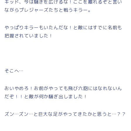
キッド、今は騒ぎを広げるな！ここを離れるぞと言い
ながらプレジャーズたちと戦うキラー。
やっぱりキラーもいたんだな！と敵にはすでに名前も
把握されていました！
そこへ…
おいやめろ！お前がやっても飛び六胞にはなれないん
だぞ！！と敵が何か騒ぎ出しました！
ズン…ズン…と巨大な足がやってきたかと思うと…？？