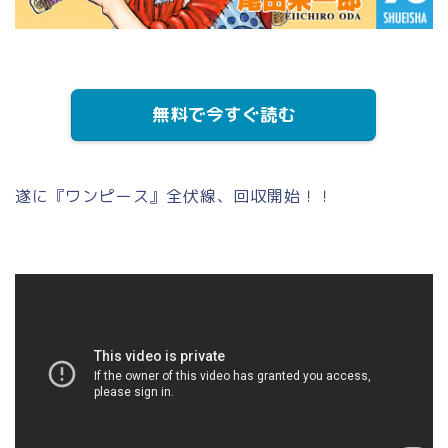
無料で今すぐ読む
遂に『ワンピース』全伏線、回収開始！！