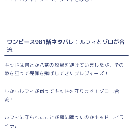
ワンピース981話ネタバレ
：ルフィとゾロが合
流
キッドは何とか八茶の攻撃を避けていましたが、その
隙を狙って爆弾を飛ばしてきたプレジャーズ！
しかしルフィが蹴ってキッドを守ります！ゾロも合
流！
ルフィに守られたことが癪に障ったのかキッドもイラ
イラ。