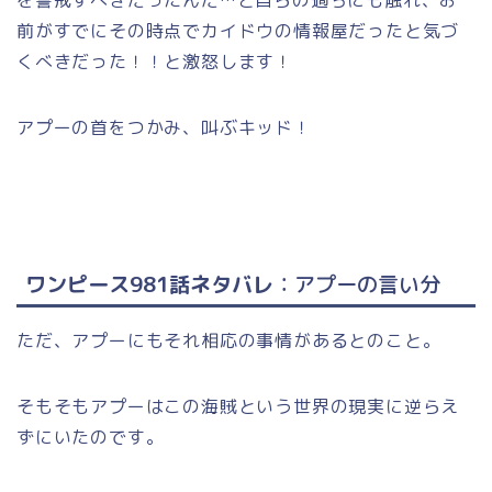
を警戒すべきだったんだ…と自らの過ちにも触れ、お
前がすでにその時点でカイドウの情報屋だったと気づ
くべきだった！！と激怒します！
アプーの首をつかみ、叫ぶキッド！
ワンピース981話ネタバレ
：アプーの言い分
ただ、アプーにもそれ相応の事情があるとのこと。
そもそもアプーはこの海賊という世界の現実に逆らえ
ずにいたのです。