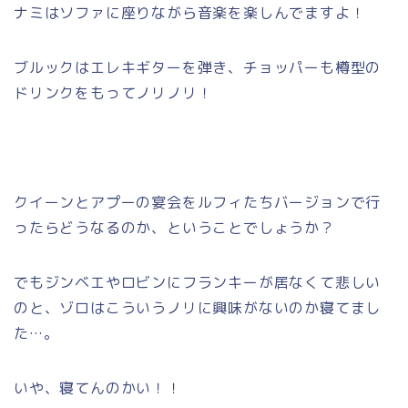
ナミはソファに座りながら音楽を楽しんでますよ！
ブルックはエレキギターを弾き、チョッパーも樽型の
ドリンクをもってノリノリ！
クイーンとアプーの宴会をルフィたちバージョンで行
ったらどうなるのか、ということでしょうか？
でもジンベエやロビンにフランキーが居なくて悲しい
のと、ゾロはこういうノリに興味がないのか寝てまし
た…。
いや、寝てんのかい！！