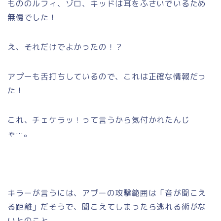
もののルフィ、ゾロ、キッドは耳をふさいでいるため
無傷でした！
え、それだけでよかったの！？
アプーも舌打ちしているので、これは正確な情報だっ
た！
これ、チェケラッ！って言うから気付かれたんじ
ゃ…。
キラーが言うには、アプーの攻撃範囲は「音が聞こえ
る距離」だそうで、聞こえてしまったら逃れる術がな
いとのこと。