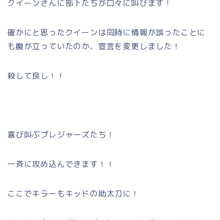
クイーンさんに部下たちが口々に叫びます！
確かにと思ったクイーンは同時に情報が誤ったことに
も腹が立っていたのか、宣言を変更しました！
殺して良し！！
喜び叫ぶプレジャーズたち！
一斉に攻め込んできます！！
ここでキラーもキッドの助太刀に！