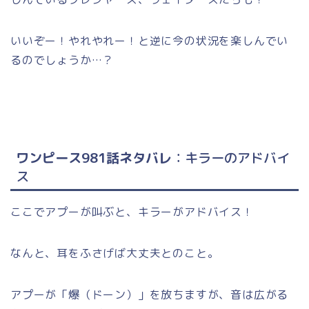
いいぞー！やれやれー！と逆に今の状況を楽しんでい
るのでしょうか…？
ワンピース981話ネタバレ
：キラーのアドバイ
ス
ここでアプーが叫ぶと、キラーがアドバイス！
なんと、耳をふさげば大丈夫とのこと。
アプーが「爆（ドーン）」を放ちますが、音は広がる