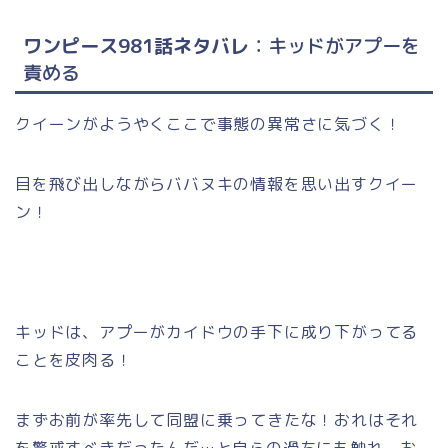
ワンピース981話ネタバレ
：キッドがアプーを
責める
クイーンがようやくここで事態の異常さに気づく！
目を飛び出しながらババヌキの情報を思い出すクイー
ン！
キッドは、アプーがカイドウの手下に成り下がってる
ことを皮肉る！
まずお前が率先して同盟に乗ってきたな！おれはそれ