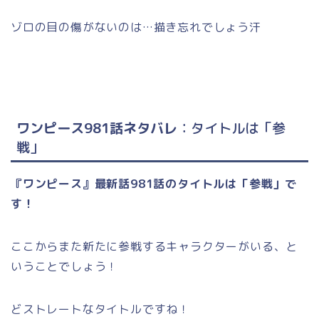
ゾロの目の傷がないのは…描き忘れでしょう汗
ワンピース981話ネタバレ
：タイトルは「参
戦」
『ワンピース』最新話981話のタイトルは「参戦」で
す！
ここからまた新たに参戦するキャラクターがいる、と
いうことでしょう！
どストレートなタイトルですね！