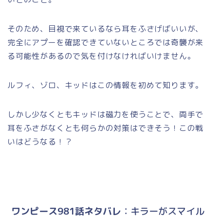
そのため、目視で来ているなら耳をふさげばいいが、
完全にアプーを確認できていないところでは奇襲が来
る可能性があるので気を付けなければいけません。
ルフィ、ゾロ、キッドはこの情報を初めて知ります。
しかし少なくともキッドは磁力を使うことで、両手で
耳をふさがなくとも何らかの対策はできそう！この戦
いはどうなる！？
ワンピース981話ネタバレ
：キラーがスマイル