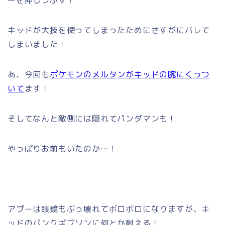
キッドが大技を使ってしまったためにさすがにバレて
しまいました！
あ、今回も
ポケモンのメルタンがキッドの腕にくっつ
いて
ます！
そしてなんと敵側には隠れてパンダマンも！
やっぱりお前もいたのか…！
アプーは眼鏡もぶっ壊れてボロボロになりますが、キ
ッドのパンクギブソンに何とか耐える！