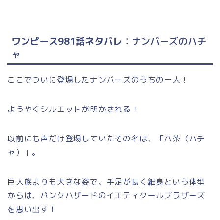
ワンピース981話ネタバレ
：ナンバーズのハチ
ャ
ここでついに登場したナンバーズのうちの一人！
ようやくシルエットが明かされる！
以前にも声だけ登場していたその名は、「八茶（ハチ
ャ）」。
巨人族よりも大きな姿で、手足が長く細身という体型
からは、パンクハザードのイエティクールブラザーズ
を思い出す！