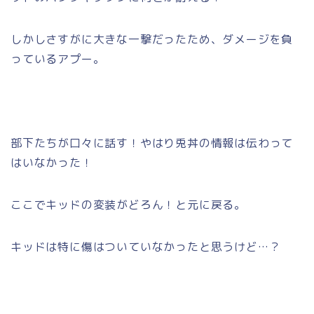
しかしさすがに大きな一撃だったため、ダメージを負
っているアプー。
部下たちが口々に話す！やはり兎丼の情報は伝わって
はいなかった！
ここでキッドの変装がどろん！と元に戻る。
キッドは特に傷はついていなかったと思うけど…？