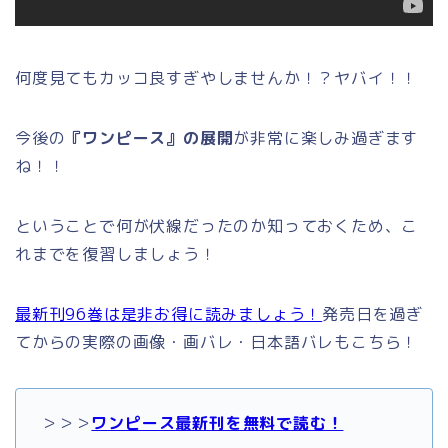
何度見てもカッコ良すぎやしませんか！？ヤバイ！！
今後の
『ワンピース』の展開
が非常に楽しみ過ぎます
ね！！
ということで何が伏線だったのか知っておくため、こ
れまでを復習しましょう！
最新刊96巻は是非お得に読みましょう！
発売日を過ぎ
てからの実際の画像・画バレ・日本語バレもこちら！
＞＞＞
ワンピース最新刊を無料で読む！