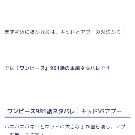
まず初めに描かれるは、キッドとアプーの対決から！
では
『ワンピース』981話の本編ネタバレ
です！
ワンピース981話ネタバレ
：キッドVSアプー
バキバキバキ…とキッドの大きな手が壁を壊し、アプ
ーを押しつぶす！