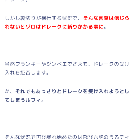
しかし裏切りが横行する状況で、
そんな言葉は信じら
れないとゾロはドレークに斬りかかる事に
。
当然フランキーやジンベエでさえも、ドレークの受け
入れを拒否します。
が、
それでもあっさりとドレークを受け入れようとし
てしまうルフィ
。
そんな状況で再び暴れ始めたのは飛び六胞のうるティ