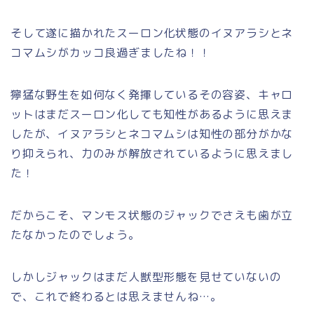
そして遂に描かれたスーロン化状態のイヌアラシとネ
コマムシがカッコ良過ぎましたね！！
獰猛な野生を如何なく発揮しているその容姿、キャロ
ットはまだスーロン化しても知性があるように思えま
したが、イヌアラシとネコマムシは知性の部分がかな
り抑えられ、力のみが解放されているように思えまし
た！
だからこそ、マンモス状態のジャックでさえも歯が立
たなかったのでしょう。
しかしジャックはまだ人獣型形態を見せていないの
で、これで終わるとは思えませんね…。