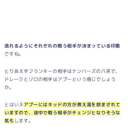
流れるようにそれぞれの戦う相手が決まっている印象
ですね。
とりあえずフランキーの相手はナンバーズの八茶で、
ドレークとゾロの相手はアプーという感じでしょう
か。
とはいえ
アプーにはキッドの方が煮え湯を飲まされて
いますので、途中で戦う相手がチェンジとなりそうな
気も
します。