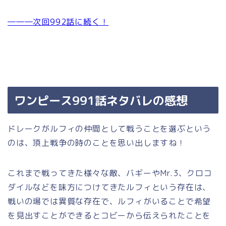
―――次回992話に続く！
ワンピース991話ネタバレの感想
ドレークがルフィの仲間として戦うことを選ぶという
のは、頂上戦争の時のことを思い出しますね！
これまで戦ってきた様々な敵、バギーやMr.3、クロコ
ダイルなどを味方につけてきたルフィという存在は、
戦いの場では異質な存在で、ルフィがいることで希望
を見出すことができるとコビーから伝えられたことを