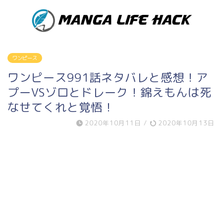
ワンピース
ワンピース991話ネタバレと感想！ア
プーVSゾロとドレーク！錦えもんは死
なせてくれと覚悟！
2020年10月11日
/
2020年10月13日