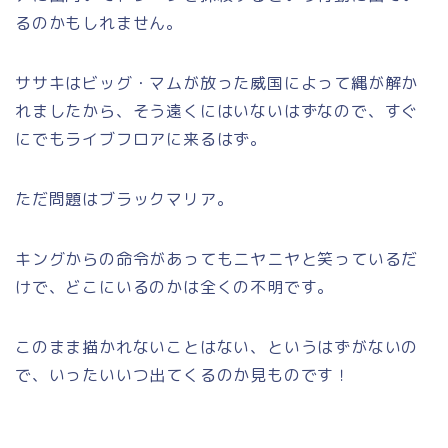
るのかもしれません。
ササキはビッグ・マムが放った威国によって縄が解か
れましたから、そう遠くにはいないはずなので、すぐ
にでもライブフロアに来るはず。
ただ問題はブラックマリア。
キングからの命令があってもニヤニヤと笑っているだ
けで、どこにいるのかは全くの不明です。
このまま描かれないことはない、というはずがないの
で、いったいいつ出てくるのか見ものです！