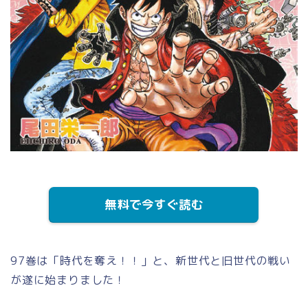
無料で今すぐ読む
97巻は「時代を奪え！！」と、新世代と旧世代の戦い
が遂に始まりました！