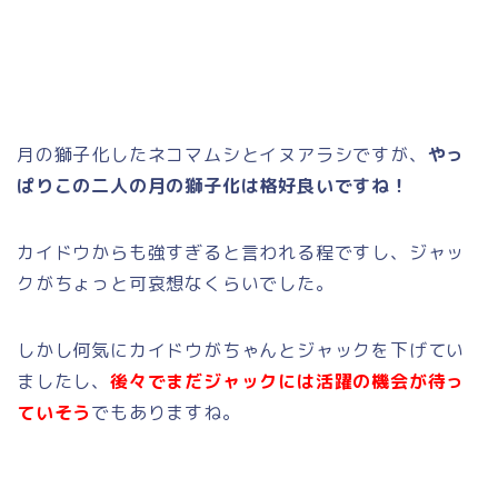
月の獅子化したネコマムシとイヌアラシですが、
やっ
ぱりこの二人の月の獅子化は格好良いですね！
カイドウからも強すぎると言われる程ですし、ジャッ
クがちょっと可哀想なくらいでした。
しかし何気にカイドウがちゃんとジャックを下げてい
ましたし、
後々でまだジャックには活躍の機会が待っ
ていそう
でもありますね。