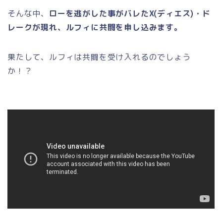
そんな中、
ローを逃がした事がバレたX(ディエス)・ド
レークが現れ、ルフィに共闘を申し込みます。
果たして、ルフィは共闘を受け入れるのでしょう
か！？