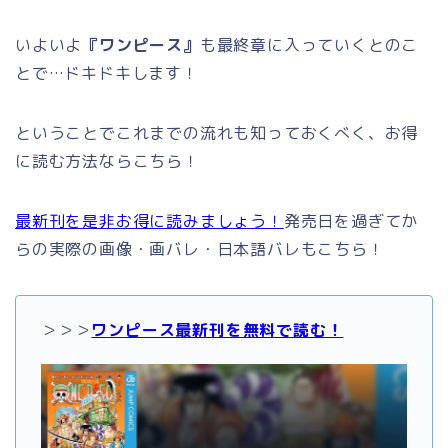
いよいよ
『ワンピース』
も最終章に入っていくとのこ
とで…ドキドキします！
ということでこれまでの流れも知っておくべく、お得
に読む方法ならこちら！
最新刊を是非お得に読みましょう！
発売日を過ぎてか
らの実際の画像・画バレ・日本語バレもこちら！
＞＞＞
ワンピース最新刊を無料で読む！