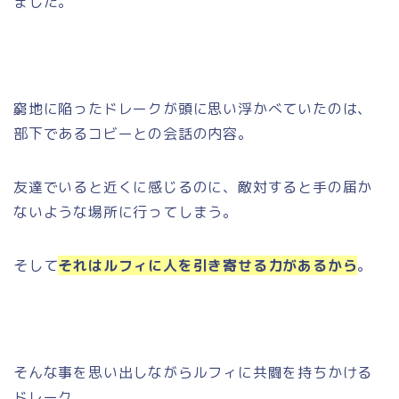
ました。
窮地に陥ったドレークが頭に思い浮かべていたのは、
部下であるコビーとの会話の内容。
友達でいると近くに感じるのに、敵対すると手の届か
ないような場所に行ってしまう。
そして
それはルフィに人を引き寄せる力があるから
。
そんな事を思い出しながらルフィに共闘を持ちかける
ドレーク。